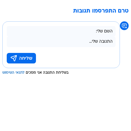
טרם התפרסמו תגובות
בשליחת התגובה אני מסכים
לתנאי השימוש