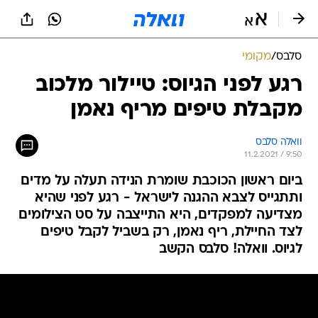
סלבס
/
מקומי
רגע לפני הגיוס: טיילור מלכוב
מקבלת טיפים מריף נאמן
וואלה סלבס
11.2.2021 / 9:50
ביום ראשון הכוכבת שומרת הנידה תעלה על מדים
ותתגייס לצבא ההגנה לישראל - רגע לפני שהיא
מצדיעה למפקדים, היא התייצבה על סט הצילומים
לצד החיילת, ריף נאמן, רק בשביל לקבל טיפים
לגיוס. וואלה! סלבס הקשב