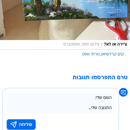
/
ציירה או לא?
צילום מסך, אינסטגרם
קים קרדשיאן
נורת' ווסט
טרם התפרסמו תגובות