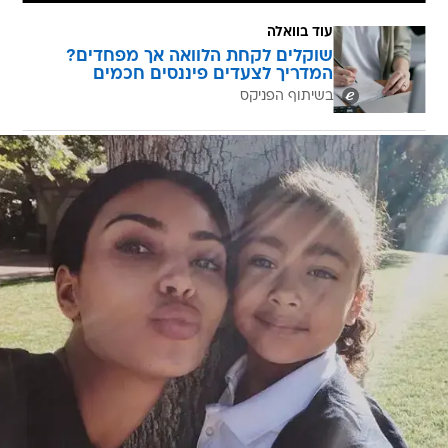
עוד בוואלה
שוקלים לקחת הלוואה אך מפחדים?
המדריך לצעדים פיננסים חכמים
בשיתוף הפניקס