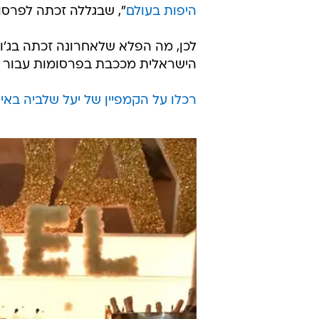
היפות בעולם
", שבגללה זכתה לפרסום
לכן, מה הפלא שלאחרונה זכתה בג'וב
הישראלית מככבת בפרסומות עבור מות
רכלו על הקמפיין של יעל שלביה באי