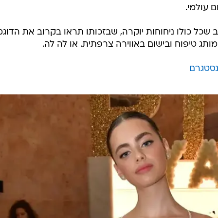
 עולמי.
 שכל כולו ניחוחות יוקרה, שבזכותו תראו בקרוב את הדוגמ
ג טיפוח ובישום באווירה צרפתית. או לה לה.
נסטגרם