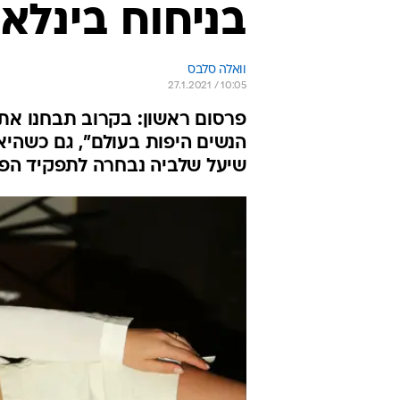
בניחוח בינלאו
וואלה סלבס
27.1.2021 / 10:05
הנשים היפות בעולם", גם כשהיא
שיעל שלביה נבחרה לתפקיד הפני