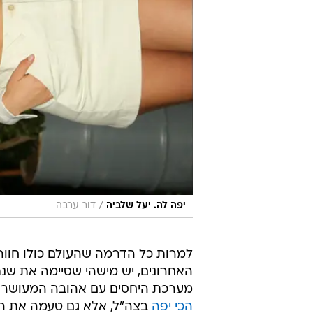
/
יפה לה. יעל שלביה
דור ערבה
למרות כל הדרמה שהעולם כולו חווה
האחרונים, יש מישהי שסיימה את שנת 2020 מרוצה: הדוגמנ
מערכת היחסים עם אהובה המעושר 
הכי יפה
בצה"ל, אלא גם טעמה את ה