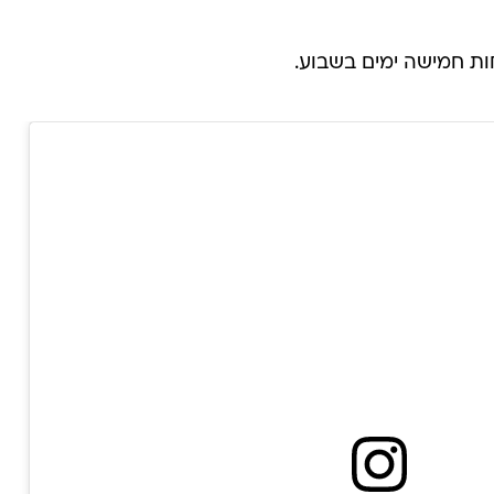
ות חמישה ימים בשבוע.