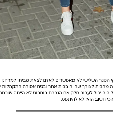
 הסגר השלישי לא מאפשרים לאדם לצאת מביתו למרחק 
ה מהבית לצורך שהייה בבית אחר ובטח אסורה התקהלות 
 היה יכול לעבור חלק אם הגברת בוחבוט לא הייתה שוכחת
כי חשוב הוא: לא להיתפס.