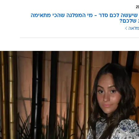
ה
שיעשה לכם סדר - מי המפלגה שהכי מתאימה
 שלכם?
מלאה