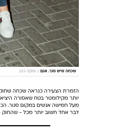
/
שכחה שיש סגר. אגם
שוקה כהן
הזמרת הצעירה כנראה שכחה שחוקי
יותר מקילומטר בטח שאסורה היציא
מעל חמישה אנשים במקום סגור. הכל
דבר אחד חשוב יותר מכל - שהחוק ה