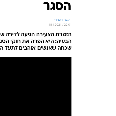
הסגר
וואלה סלבס
18.1.2021 / 22:01
הזמרת הצעירה הגיעה לדירה של 
הבעיה: היא הפרה את חוקי הסגר
שכחה שאנשים אוהבים לתעד היו