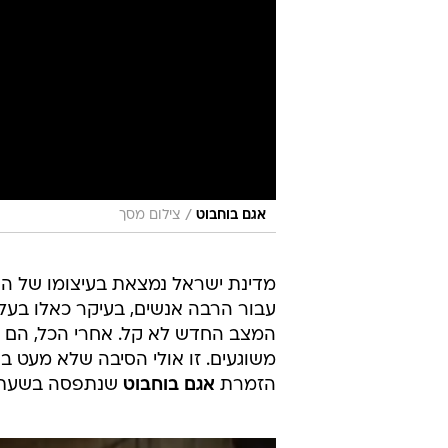
/
אגם בוחבוט
צילום מסך
מדינת ישראל נמצאת בעיצומו של הס
עבור הרבה אנשים, בעיקר כאלו בעלי
המצב החדש לא קל. אחרי הכל, הם רג
משוגעים. זו אולי הסיבה שלא מעט בנ
הזמרת
אגם בוחבוט
שנתפסה בשעת 