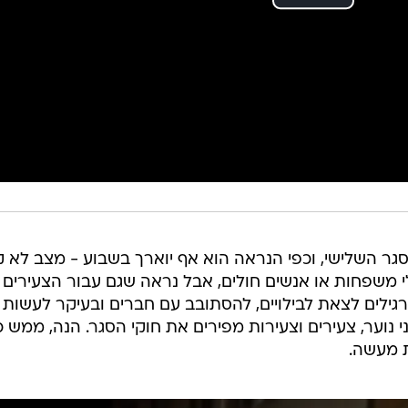
גר השלישי, וכפי הנראה הוא אף יוארך בשבוע - מצב לא ק
 משפחות או אנשים חולים, אבל נראה שגם עבור הצעירים
ילים לצאת לבילויים, להסתובב עם חברים ובעיקר לעשות ח
י נוער, צעירים וצעירות מפירים את חוקי הסגר. הנה, ממש כ
מעשה.