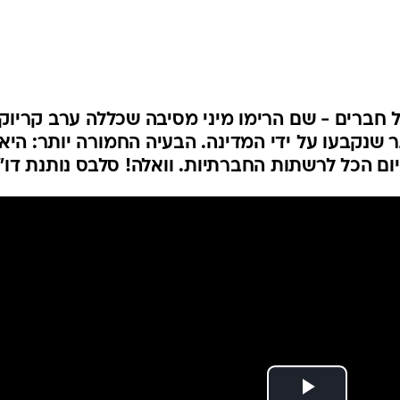
חברים - שם הרימו מיני מסיבה שכללה ערב קריוקי
 שנקבעו על ידי המדינה. הבעיה החמורה יותר: היא
ם הכל לרשתות החברתיות. וואלה! סלבס נותנת דו"