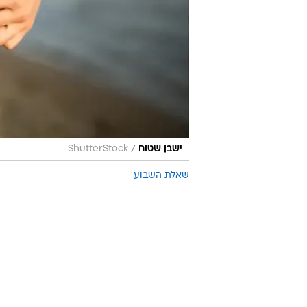
/
ישבן שטוח
ShutterStock
שאלת השבוע