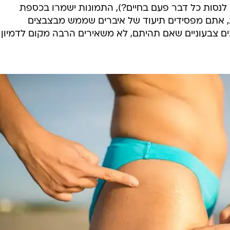
 לנסות כל דבר פעם בחיים?), התמונות ישמרו בכספת
, אתם מפסידים תיעוד של איברים שממש מבצבצים
הנשיים במידה S. תחתונים צבעוניים שאם תהיתם, לא משאירים הרבה מקום לדמיון