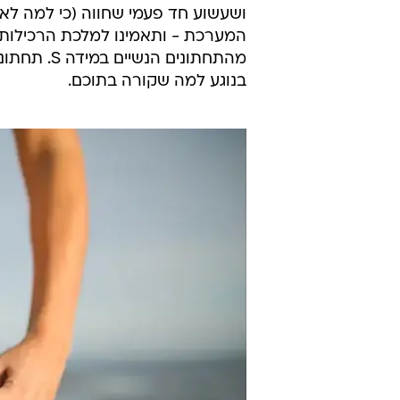
ושעשוע חד פעמי שחווה (כי למה לא
המערכת - ותאמינו למלכת הרכילות
מהתחתונים 
בנוגע למה שקורה בתוכם.