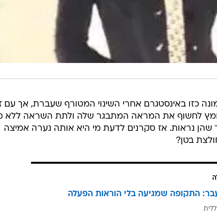
מונה כזו באינסטגרם אחרי השינוי המטורף שעברת, אך עם 
 האומץ לחשוף את המראה המתבגר שלה ולתת השראה ללא 
 שהן נראות. אז סקרנים לדעת מי היא אותה נערה אמיצה
לצת בטן?
ה
בר: התקופה שמגיעה בלי הוראות הפעלה
ללית