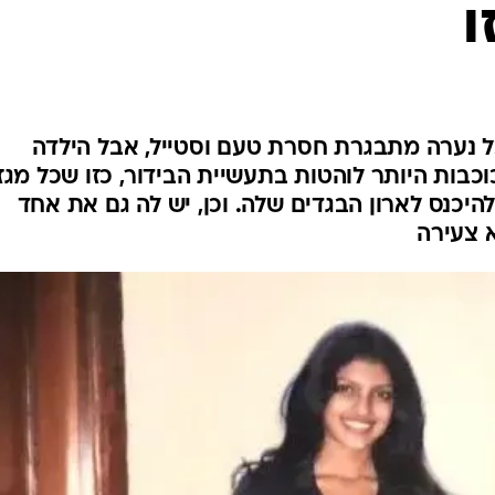
ו
ל נערה מתבגרת חסרת טעם וסטייל, אבל הילדה
כבות היותר לוהטות בתעשיית הבידור, כזו שכל מגזי
יכנס לארון הבגדים שלה. וכן, יש לה גם את אחד
א צעירה