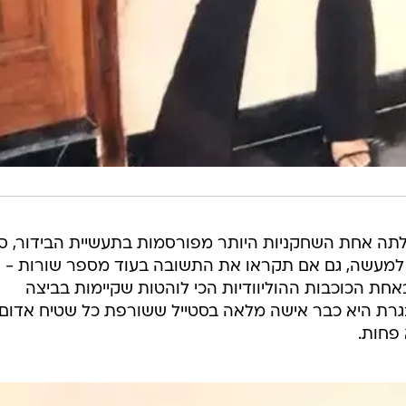
תה אחת השחקניות היותר מפורסמות בתעשיית הבידור, ס
. למעשה, גם אם תקראו את התשובה בעוד מספר שורות - 
אחת הכוכבות ההוליוודיות הכי לוהטות שקיימות בביצה
בגרת היא כבר אישה מלאה בסטייל ששורפת כל שטיח אדום
פחות.