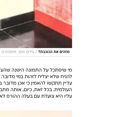
/
מזהים את הכוכבת?
צילום מסך, אינסטגרם
מי שיסתכל על התמונה הישנה שהעל
להניח שלא יצליח לזהות במי מדובר
עדיין תתקשו להאמין כי אכן מדובר ב
העולמית. בכל זאת, כיום, אותה מת
עליו היא צועדת עם בעלה ההורס לא 