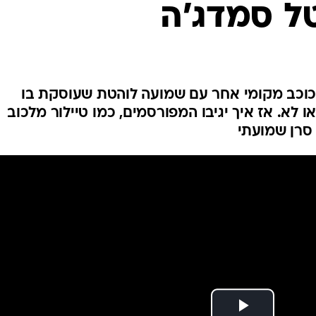
ל סמדג'ה
כוכב מקומי אחר עם שמועה לוהטת שעוסקת בו
 לא. אז איך יגיבו המפורסמים, כמו טיילור מלכוב
 סרן שמועתי