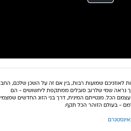
ות לאוזניכם שמועות רבות, בין אם זה על השכן שלכם, החב
ך נראה שמי שלרוב סובלים ממתקפת ליחשושים - הם
מם הכל. מנטייתם המינית, דרך בני הזוג החדשים שמצמיד
מם - בעולם הזוהר הכל תקף.
אינסטגרם