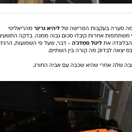
למה סערה בעקבות הפרישה של
ליהיא גרינר
מהריאליטי
י משתתפות אחרות קיבלו סכום גבוה ממנה. בדקה התשעים
הבלונדה את
ליטל סמדג'ה
- דבר, שעל פי השמועות, הרגיז
בס יצאה לבדוק מה קורה בין השתיים.
בה שלה אחרי שהיא שכבה עם אביה החורג.