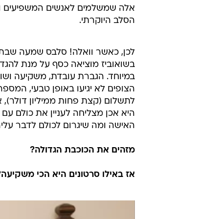
אלה שמשלמים לאנשים המשפיעים ויגרו
הסלב היוקרתי.
לכן, כאשר וואלה! סלבס שמעה שבתק
בשואוביז מוציאה כסף על מנת להגד
במיוחד. הגברת עובדת, משקיעה וש
הצופים לא יגיעו באופן טבעי, המס
לתשלום (קצת פחות ממיליון דולר), 
היא אכן מצליחה לעניין את כולם עם 
האישה ומה שיגרום לכולם לדבר עליה
מזהים את הכוכבת הגדולה?
אז באילו סרטונים היא הכי משקיעה?