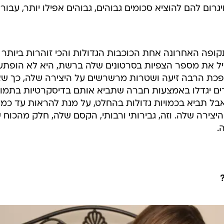
ם להם להוציא סכומים גבוהים, גבוהים אפילו יותר, עבור
ופה האחרונה אחת הכוכבות הגדולות והכי זוהרות ביותר
יל את מספר הצפיות בסרטונים שלה ברשת, היא לא הופתע
ופכת הרבה זיעה ושטרות מרשרשים על היצירה שלה, כך ש
פרים יגדלו באמצעות חברה שתביא אותם בדיסקרטיות בתמו
אבל תביא בכמויות גדולות בהחלט, על מנת להראות עד כמ
היצירה שלה. וזה, גבירותי ורבותי, הקסם שלה, חלק מהכוח 
.