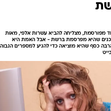
שת
 מפורסמת, מצליחה להביא עשרות אלפי, מאות
בתכנים שהיא מפרסמת ברשת - אבל האמת היא
בה כסף שהיא מוציאה כדי להגיע למספרים הגבוהי
ייט