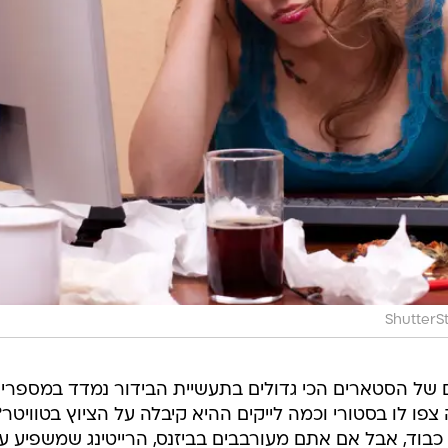
ShutterS
של הסטארים הכי גדולים בתעשיית הבידור נמדד במספרים
פו לו בסטורי וכמה לייקים ההיא קיבלה על הציוץ בטוויטר?
כבוד, אבל אם אתם מעורבבים בביזנס, הרייטינג שמשפיע ע