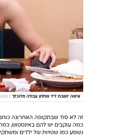
/
אישה יושבת ליד שולחן עבודה מלוכלך
tock
זה לא סוד שבתקופה האחרונה כוחם 
כמה עוקבים יש להם באינסטוש, כמה צ
נשמע כמו שטויות של ילדים ומשחקי 