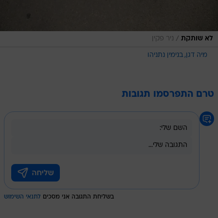
/
לא שותקת
ניר פקין
מיה דגן
בנימין נתניהו
טרם התפרסמו תגובות
בשליחת התגובה אני מסכים
לתנאי השימוש