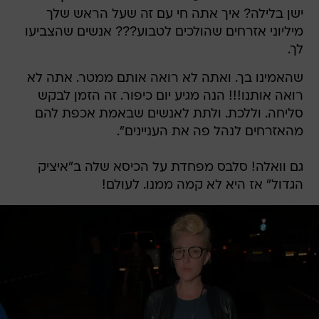
ישן בלילה? איך אתה חי עם זה שעל הראש שלך
מיליוני אזרחים שהולכים לטבוע??? אנשים שהצביעו
לך.
שהאמינו בך. ואתה לא רואה אותם ממטר. אתה לא
רואה אותנו!!! הנה מגיע יום כיפור. זה הזמן לבקש
סליחה. וללכת. ולתת לאנשים שבאמת אכפת להם
מהאזרחים לנהל פה את העניינים".
גם וואלה! סלבס מפחדת על הכיסא שלה ב"איציק
הגדול" אז היא לא קמה ממנו. לעולם!