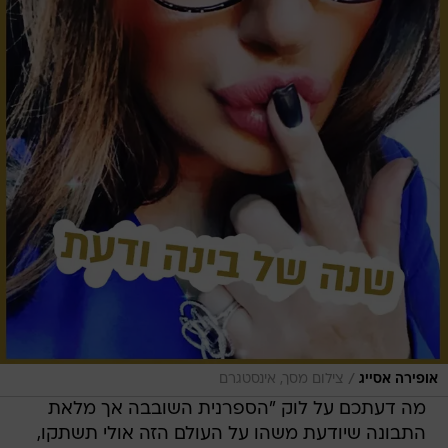
/
אופירה אסייג
צילום מסך, אינסטגרם
מה דעתכם על לוק "הספרנית השובבה אך מלאת
התבונה שיודעת משהו על העולם הזה אולי תשתקו,