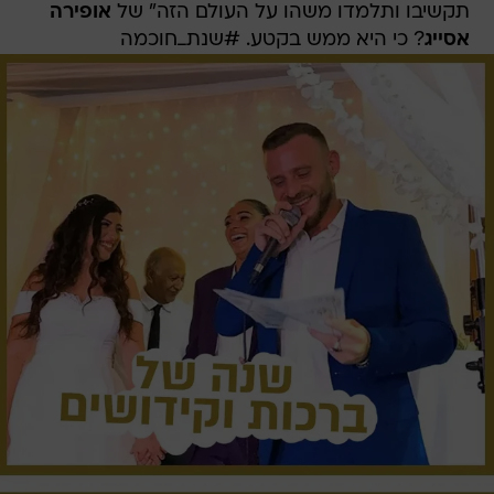
תקשיבו ותלמדו משהו על העולם הזה" של
אופירה
אסייג
? כי היא ממש בקטע. #שנת_חוכמה