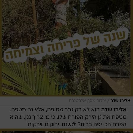
/
אלירז שדה
צילום מסך, אינסטגרם
אלירז שדה
הוא לא רק גבר מטופח, אלא גם מטפח.
מטפח את גן הירק הפורח שלו. כי מי צריך גנן, שהוא
הפרח הכי יפה בבית? #שנת_ירוקים_וירקות