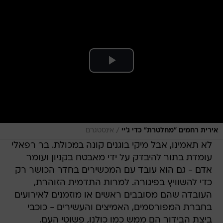
/
אירית רחמים "מחלטרת" כדי ג'יי
אינסטגרם
לא תאמינו, אבל מיקי בוגנים קונה במכולת. בר רפאלי
עומדת בתור להיבדק על ידי מאבטח בקניון ועומר
אדם - גם הוא עובד עם המכשירים בחדר הכושר רק
כדי להשוויץ בפיגורה. למרות התדמית הזוהרת,
העובדה שהם מסובבים ראשים או מוזמנים לאירועים
בחברת המפורסמים, האמיצים והעשירים - כוכבי
ביצת הבידור הם ממש כמו כולנו, פשוטי העם.