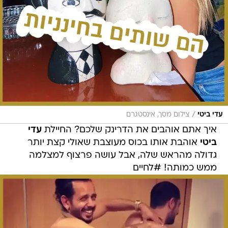
/
עדי ביטי
צילום מסך, אינסטגרם
איך אתם אוהבים את הדרינק שלכם? החיילת
עדי
ביטי
אוהבת אותו בכוס מעוצבת שאולי קצת יותר
גדולה מהראש שלה, אבל עושה פרצוף למצלמה
ממש כמותה! #לחיים