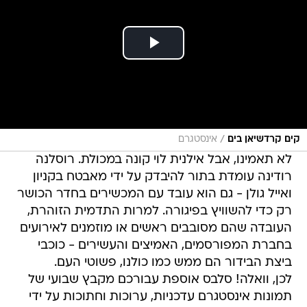
/
קים קרדשיאן בים
אינסטגרם
לא תאמינו, אבל אילנית לוי קונה במכולת. רוסלנה
רודינה עומדת בתור להיבדק על ידי מאבטח בקניון
ואייל גולן - גם הוא עובד עם המכשירים בחדר הכושר
רק כדי להשוויץ בפיגורה. למרות התדמית הזוהרת,
העובדה שהם מסובבים ראשים או מוזמנים לאירועים
בחברת המפורסמים, האמיצים והעשירים - כוכבי
ביצת הבידור הם ממש כמו כולנו, פשוטי העם.
לכן, וואלה! סלבס אוספת עבורכם מקבץ שבועי של
תמונות אינסטגרם עדכניות, ערוכות וחתוכות על ידי