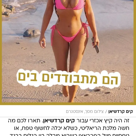
/
קים קרדשיאן
צילום מסך, אינסטגרם
זה היה קיץ אכזרי עבור
קים קרדשיאן
. תארו לכם מה
חשה מלכת הריאליטי, כשלא יכלה לחשוף טפח, או