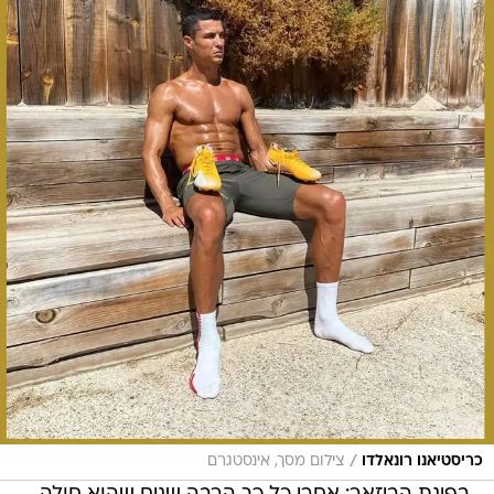
/
כריסטיאנו רונאלדו
צילום מסך, אינסטגרם