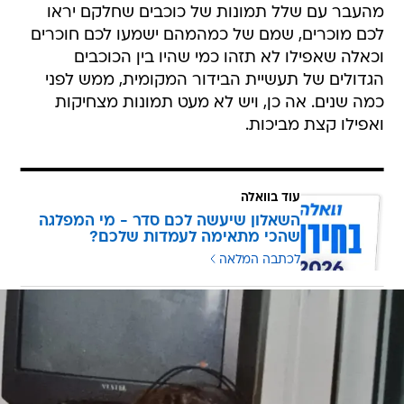
מהעבר עם שלל תמונות של כוכבים שחלקם יראו
לכם מוכרים, שמם של כמהמהם ישמעו לכם חוכרים
וכאלה שאפילו לא תזהו כמי שהיו בין הכוכבים
הגדולים של תעשיית הבידור המקומית, ממש לפני
כמה שנים. אה כן, ויש לא מעט תמונות מצחיקות
ואפילו קצת מביכות.
עוד בוואלה
השאלון שיעשה לכם סדר - מי המפלגה
שהכי מתאימה לעמדות שלכם?
לכתבה המלאה