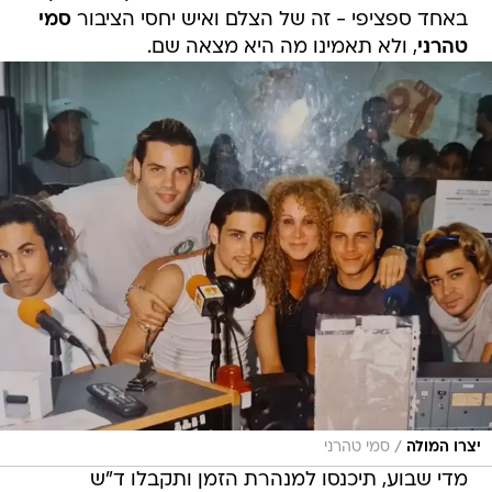
באחד ספציפי - זה של הצלם ואיש יחסי הציבור
סמי
טהרני
, ולא תאמינו מה היא מצאה שם.
/
יצרו המולה
סמי טהרני
מדי שבוע, תיכנסו למנהרת הזמן ותקבלו ד"ש