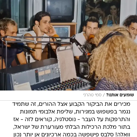
/
שומעים אותנו?
סמי טהרני
מכירים את הביקור הקבוע אצל ההורים, זה שתמיד
נגמר בפשפוש במגירות, שליפת אלבומי תמונות
והתרפקות על העבר - נוסטלגיה, קוראים לזה - אז
בתור מלכת הרכילות הבלתי מעורערת של ישראל,
וואלה! סלבס פישפשה בכמה ארכיונים אן יותר נכון