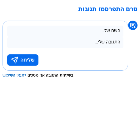
טרם התפרסמו תגובות
בשליחת התגובה אני מסכים
לתנאי השימוש