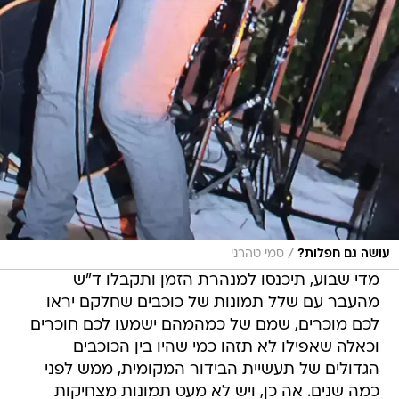
/
עושה גם חפלות?
סמי טהרני
מדי שבוע, תיכנסו למנהרת הזמן ותקבלו ד"ש
מהעבר עם שלל תמונות של כוכבים שחלקם יראו
לכם מוכרים, שמם של כמהמהם ישמעו לכם חוכרים
וכאלה שאפילו לא תזהו כמי שהיו בין הכוכבים
הגדולים של תעשיית הבידור המקומית, ממש לפני
כמה שנים. אה כן, ויש לא מעט תמונות מצחיקות