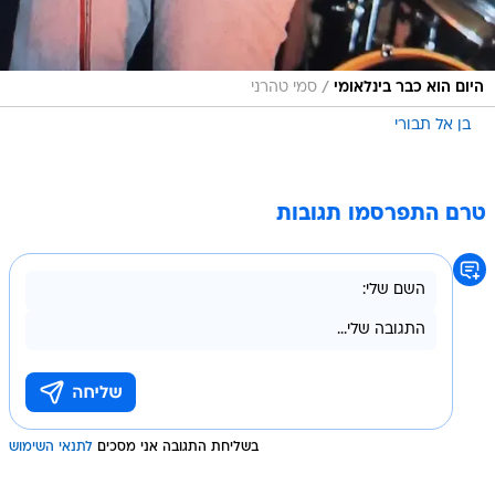
/
היום הוא כבר בינלאומי
סמי טהרני
בן אל תבורי
טרם התפרסמו תגובות
בשליחת התגובה אני מסכים
לתנאי השימוש