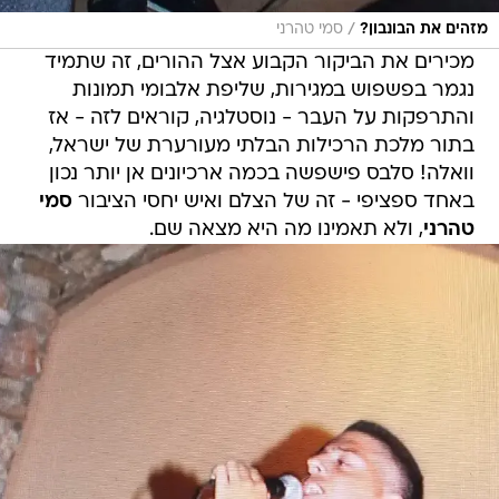
/
מזהים את הבונבון?
סמי טהרני
מכירים את הביקור הקבוע אצל ההורים, זה שתמיד
נגמר בפשפוש במגירות, שליפת אלבומי תמונות
והתרפקות על העבר - נוסטלגיה, קוראים לזה - אז
בתור מלכת הרכילות הבלתי מעורערת של ישראל,
וואלה! סלבס פישפשה בכמה ארכיונים אן יותר נכון
באחד ספציפי - זה של הצלם ואיש יחסי הציבור
סמי
טהרני
, ולא תאמינו מה היא מצאה שם.