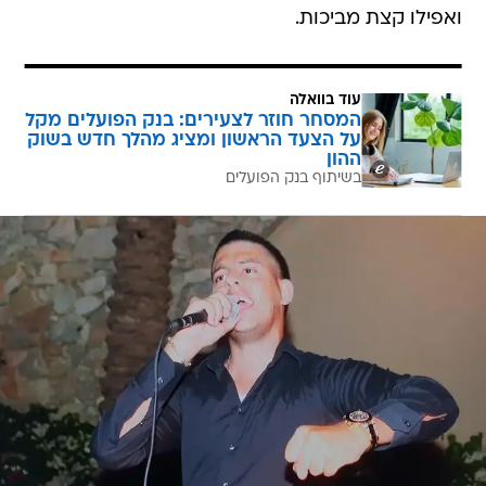
ואפילו קצת מביכות.
עוד בוואלה
המסחר חוזר לצעירים: בנק הפועלים מקל
על הצעד הראשון ומציג מהלך חדש בשוק
ההון
בשיתוף בנק הפועלים