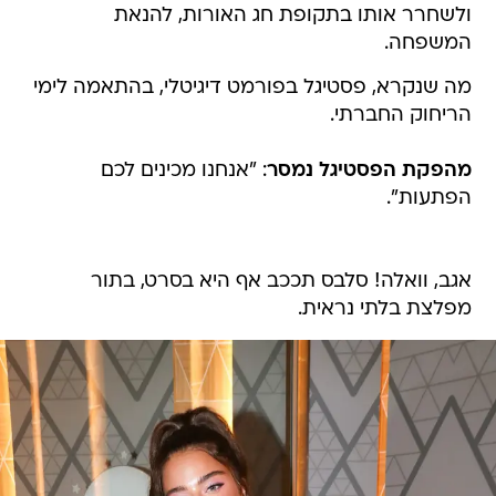
ולשחרר אותו בתקופת חג האורות, להנאת
המשפחה.
מה שנקרא, פסטיגל בפורמט דיגיטלי, בהתאמה לימי
הריחוק החברתי.
מהפקת הפסטיגל נמסר
: "אנחנו מכינים לכם
הפתעות".
אגב, וואלה! סלבס תככב אף היא בסרט, בתור
מפלצת בלתי נראית.