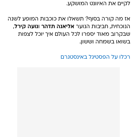
לקיים את האיוונט המושקע.
אז מה קורה בסוף? תשאלו את כוכבות המופע לשנה
הנוכחית, חביבות הנוער
אליאנה תדהר
ו
נועה קירל
,
שבקרוב מאוד יספרו לכל העולם איך יוכל לצפות
בשואו בשמחה וששון.
רכלו על הפסטיגל באינסטגרם