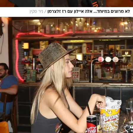
/
לא מרוצים במיוחד... אלה איילון עם רז זלצרמן
ניר פקין