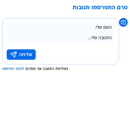
טרם התפרסמו תגובות
בשליחת התגובה אני מסכים
לתנאי השימוש