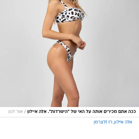
/
ככה אתם מכירים אותה על האי של "הישרדות". אלה איילון
אור דנון
אלה איילון
רז זלצרמן