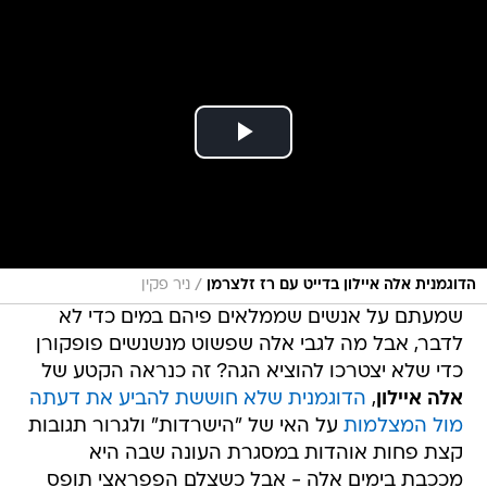
/
הדוגמנית אלה איילון בדייט עם רז זלצרמן
ניר פקין
שמעתם על אנשים שממלאים פיהם במים כדי לא
לדבר, אבל מה לגבי אלה שפשוט מנשנשים פופקורן
כדי שלא יצטרכו להוציא הגה? זה כנראה הקטע של
אלה איילון
,
הדוגמנית שלא חוששת להביע את דעתה
מול המצלמות
על האי של "הישרדות" ולגרור תגובות
קצת פחות אוהדות במסגרת העונה שבה היא
מככבת בימים אלה - אבל כשצלם הפפראצי תופס