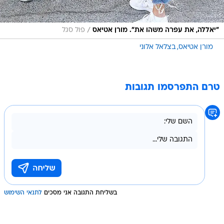
/
"יאללה, את עפרה משהו את". מורן אטיאס
פול סגל
מורן אטיאס
בצלאל אלוני
טרם התפרסמו תגובות
בשליחת התגובה אני מסכים
לתנאי השימוש