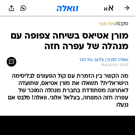
סלבס
/
פפראצי
מורן אטיאס בשיחה צפופה עם
מנהלה של עפרה חזה
וואלה! סלבס | צילום: פול סגל
15.6.2020 / 21:23
מה הקשר בין הזמרת עם קול הפעונים לבליסימה
הישראלית? תשאלו את מורן אטיאס, שתועדה
לאחרונה מסתודדת בחברת מנהלה המוכר של
עפרה חזה המנוחה, בצלאל אלוני. וואלה! סלבס אם
ננעלו