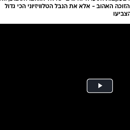
ה האהוב - אלא את הנבל הטלוויזיוני הכי גדול
צביעו