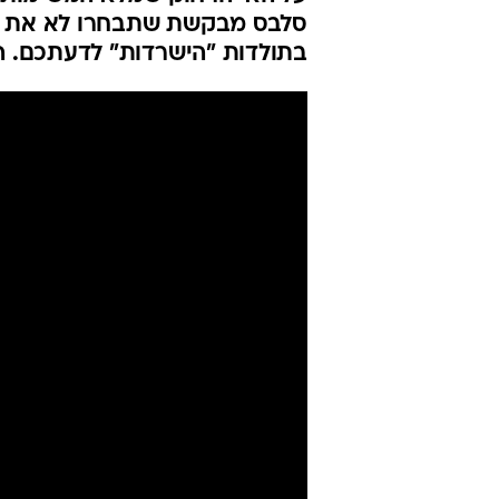
סלבס מבקשת שתבחרו לא את הזוכ
בתולדות "הישרדות" לדעתכם. ה