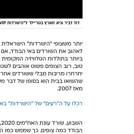
דוד דביר וגיא זוארץ בטריילר ל"הישרדות VIP"
יותר משצופי "הישרדות" הישראלית 
לאהוב את השורדים באי הבודד, אם 
ביותר בתולדות הטלוויזיה המקומית - 
טוב, רוב הצופים פשוט אוהבים לשנוא.
יחרחרו מריבות מבלי ששורדים אחרים 
שהשואו בבית הוא בסופו של דבר מע
מאז 2007.
רכלו על ה"רעים" של "הישרדות" בא
השבוע, שורד עונת האח"מים 2020,
הבודד כמה צופים. כך שממש כמו 