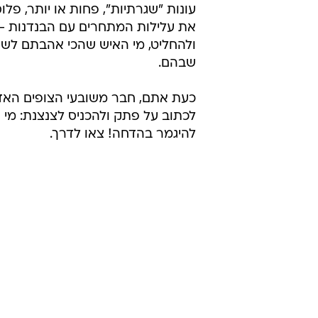
עונות "שגרתיות", פחות או יותר, פל
את עלילות המתחרים עם הבנדנות - 
ולהחליט, מי האיש שהכי אהבתם לש
שבהם.
כעת אתם, חבר משובעי הצופים האדו
לכתוב על פתק ולהכניס לצנצנת: מי ה
להיגמר בהדחה! צאו לדרך.