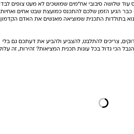
וס עוד שלושה סיבובי אח"מים שמושכים לא מעט צופים לבדו
כבר הגיע הזמן שלכם להתכנס כמועצת שבט אחים ואחיות
נוא בתולדות התכנית שמוציאה מאנשים את האדם הקדמון
קים, צריכים להתלבט, להצביע ולהביע את דעתכם גם בלי
נבל הכי גדול בכל עונות תכנית המציאות? זהירות, זה עלול