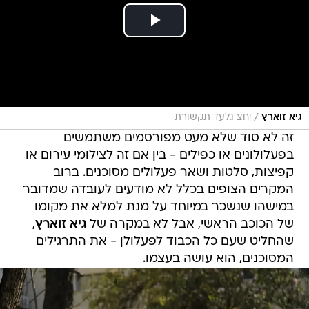
/
גיא זוארץ
יחצ גלעד תקשורת
זה לא סוד שלא מעט מפורסמים משתמשים
בפעלולונים או כפילים - בין אם זה לצילומי עירום או
קפיצות, סלטות ושאר פעלולים מסוכנים. ברוב
המקרים הצופים בכלל לא מודעים לעובדה שמדובר
במישהו שנשכר במיוחד על מנת למלא את מקומו
של הכוכב הראשי, אבל לא במקרה של
גיא זוארץ
,
שהחליט שעם כל הכבוד לפעלולן - את התרגילים
המסוכנים, הוא עושה בעצמו.