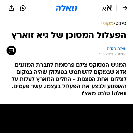
סלבס
/
מקומי
הפעלול המסוכן של גיא זוארץ
וואלה סלבס
13.5.2020 / 10:08
המגיש המסוקס צילם פרסומת לחברת המזגנים
אלא שבמקום להשתמש בפעלולן שהיה במקום
לצילום אחת הסצנות - החליט הזוארץ לעלות על
האופנוע ולבצע את הפעלול בעצמו. עשר פעמים.
וואלה! סלבס מאצ'ו