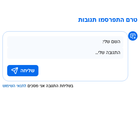
טרם התפרסמו תגובות
בשליחת התגובה אני מסכים
לתנאי השימוש