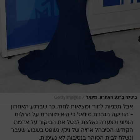
/
ביטלה ברגע האחרון. מינאז'
GettyImages
אבל תכניות לחוד ומציאות לחוד, כך שברגע האחרון
- הודיעה הגברת מינאז' כי היא מוותרת על החלום
הציוני ולצערה נאלצת לבטל את הביקור על אדמת
הקודש. הסיבה? אחיה של ניקי, נשפט בשבוע שעבר
ונשלח לבית הסוהר בנסיבות לא נעימות.