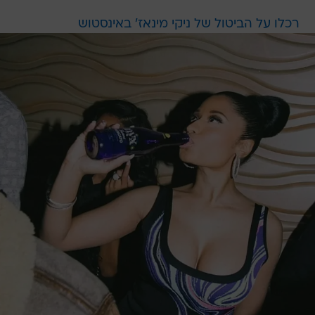
רכלו על הביטול של ניקי מינאז' באינסטוש