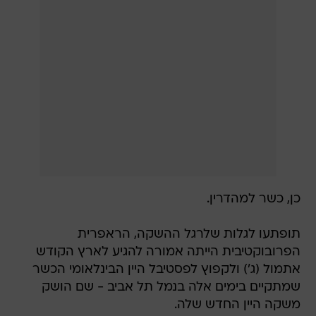
כן, כשר למהדרין.
תופתעו לגלות שלרגל ההשקה, הראפרית
הפרובוקטיבית הייתה אמורה להגיע לארץ הקודש
אתמול (ג') ולקפוץ לפסטיבל היין הבינלאומי הכשר
שמתקיים בימים אלה בנמל תל אביב - שם הושק
משקה היין החדש שלה.