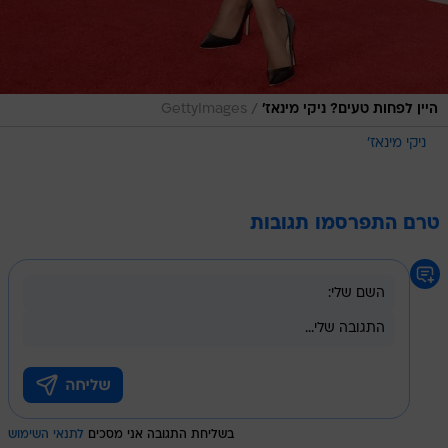
/
היין לפחות טעים? ניקי מינאז'
GettyImages
ניקי מינאז'
טרם התפרסמו תגובות
בשליחת התגובה אני מסכים
לתנאי השימוש