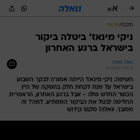
סלבס
/
מקומי
ניקי מינאז' ביטלה ביקור
בישראל ברגע האחרון
וואלה סלבס
4.2.2020 / 22:19
חשיפה: ניקי מינאז' הייתה אמורה לבקר השבוע
בישראל על מנת לקחת חלק בהשקה של היין
הכשר החדש שלה - אבל ברגע האחרון, הראפרית
החליטה לבטל את הביקור המפתיע. למה? זה
מסובך. וואלה! סלבס קידוש