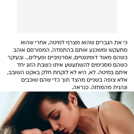
כי את הגברים שהוא מצרף למיטה, אחרי שהוא
מתעקש ומשכנע אותם בהתמדה, המפורסם אוהב
כשהם מאוד דומיננטיים, אסרטיביים ופעילים... ובעיקר
כשהם מסכימים להשתעשע איתו כשבת הזוג יחד
איתם במיטה. לא, היא לא לוקחת חלק באקט השובב,
אלא צופה בשניים מהצד תוך כדי שהם שוכבים
ונהנית מהמחזה. כנראה.