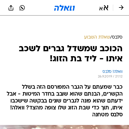
סלבס
/
שאלת השבוע
הכוכב שמשדל גברים לשכב
איתו - ליד בת הזוג!
וואלה! סלבס
26.9.2019 / 21:12
כבר שמעתם על הגבר המפורסם הזה בשלל
הקשרים, הבנתם שהוא שובב בחדר המיטות - אבל
ידעתם שהוא פונה לגברים שונים בבקשה שישכבו
איתו, תוך כדי שבת הזוג שלו צופה מהצד? וואלה!
סלבס מטחנה