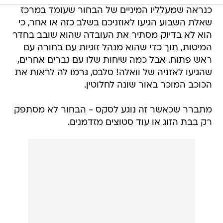
כנראה שמעלליו המיניים של הבחור שעומד במרכז
שאלת השבוע הגיעו לאוזניכם בשלב כזה או אחר, כי
הוא לא בדיוק מסתיר את העובדה שהוא שובב בחדר
המיטות, תוך כדי שהוא מנהל זוגיות עם בחורה עם
ראש פתוח. אבל כמה שיחות שלו עם גברים אחרים,
שהגיעו לאזניה של וואלה! סלבס, גרמו לה לראות את
הכוכב המוכר באור שונה לחלוטין.
מתברר שכאשר זה נוגע לסקס - הבחור לא מסתפק
רק בבת הזוג או עוד סטוצים מזדמנים.