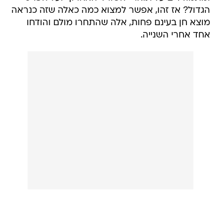
הגדול? אז זהו, אפשר למצוא כמה כאלה שזה כנראה
מוצא חן בעינם פחות, אלה שהתחרו מולם והודחו
אחד אחרי השנייה.