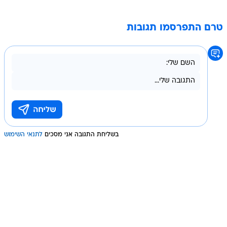
טרם התפרסמו תגובות
בשליחת התגובה אני מסכים
לתנאי השימוש