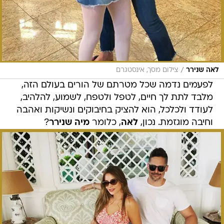
/
לאה שנירר
צילום מסך, אינסטגרם
לפעמים נדמה שכל מטרתם של הורים בעולם הזה,
מלבד לתת לך חיים, לטפל ולטפח, לשמוע, להלהיב,
לעודד ולכלכל, הוא להציק בחיבוקים ונשיקות ואהבה
וחיבה מוגזמת. נכון,
לאה
, כלומר
מיה שנירר
?