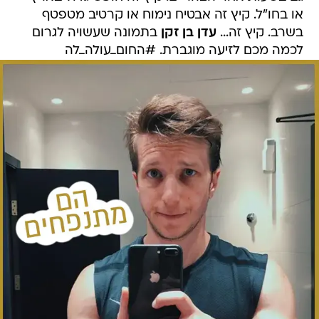
או בחו"ל. קיץ זה אבטיח נימוח או קרטיב מטפטף
בשרב. קיץ זה...
עדן בן זקן
בתמונה שעשויה לגרום
לכמה מכם לזיעה מוגברת. #החום_עולה_לה