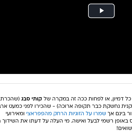
 כל דמיון, או לפחות ככה זה במקרה של
קותי סבג
(שהכרתם
נית נחשקת כבר תקופה ארוכה) - שהכירו לפני כמעט אר
ור בינם אך
שמרו על הזוגיות הרחק מהפפראצי
ומאירועי
באופן רשמי לבעל ואישה. מי העלה על דעתו את השידוך ה
שואים!