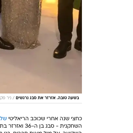
/
בשעה טובה. אזרזר את סבג נרגשים
ניר פקי
כחצי שנה אחרי שכוכב הריאליטי
שלף