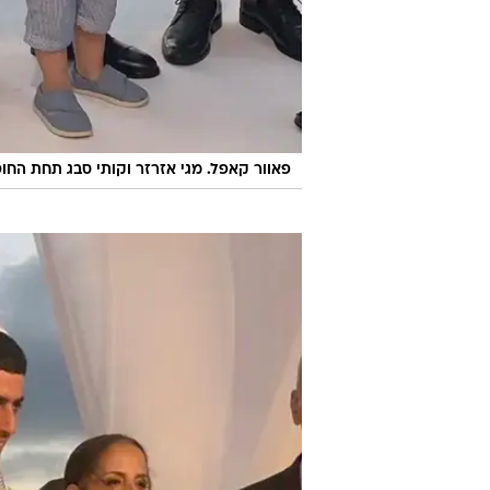
פאוור קאפל. מגי אזרזר וקותי סבג תחת החו