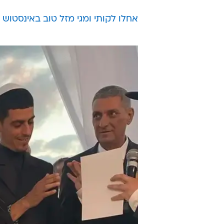
אחלו לקותי ומגי מזל טוב באינסטוש