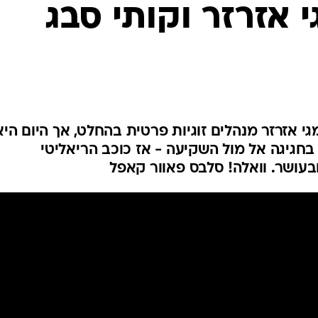
 אזרזר וקותי סבג
י אזרזר מנהלים זוגיות פרטית בהחלט, אך היום היא
חגיגה אל מול השקיעה - אז כוכב הריאליטי
בעושר. וואלה! סלבס פאוור קאפל