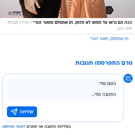
/
ככה הם נראו עד ממש לא מזמן. חן אמסלם ומאור זגורי
אלירן אביטל
ויניב כהן
חן אמסלם
מאור זגורי
טרם התפרסמו תגובות
בשליחת התגובה אני מסכים
לתנאי השימוש