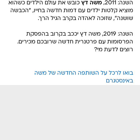
השנה: 2011,
משה דץ
כובש את עולם הילדים כשהוא
מוציא קלטות ילדים עם דמות חדשה בחייו, "הכבשה
שושנה", שזוכה לאהדה בקרב הגיל הרך.
השנה: 2019, משה דץ יככב בקרוב בהפסקת
הפרסומות עם פרטנרית חדשה שרובכם מכירים.
רוצים לדעת מי?
בואו לרכל על השותפה החדשה של משה
באינסטגרם