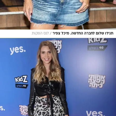
/
תגידו שלום לחברה החדשה. מיכל צפיר
לנס הפקות