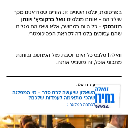
בפרסומת, יגלמו השניים זוג הורים שמודאגים מכך
שילדיהם - אותם מגלמים
נואל ברקוביץ'
ויונתן
רוזובסקי
- כל היום במחשב, אלא שאז הם מגלים
שהם עסוקים בלמידה לקראת הפסיכומטרי.
וואלה! סלבס כל היום יושבת מול המחשב ובוחנת
מתכוני אוכל, זה משביע אותה.
עוד בוואלה
השאלון שיעשה לכם סדר - מי המפלגה
שהכי מתאימה לעמדות שלכם?
לכתבה המלאה