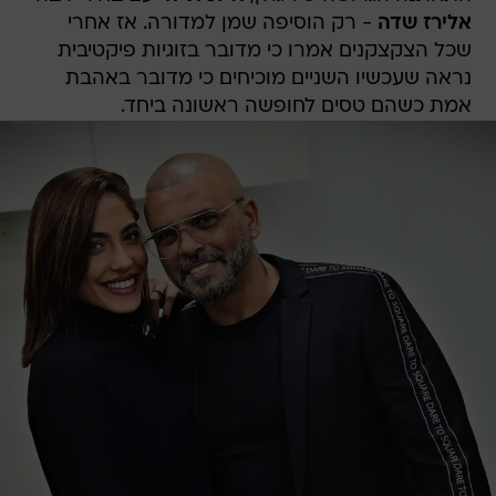
אלירז שדה
- רק הוסיפה שמן למדורה. אז אחרי
שכל הצקצקנים אמרו כי מדובר בזוגיות פיקטיבית
נראה שעכשיו השניים מוכיחים כי מדובר באהבת
אמת כשהם טסים לחופשה ראשונה ביחד.