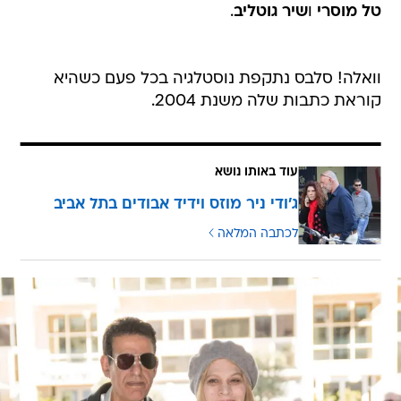
טל מוסרי
ו
שיר גוטליב
.
וואלה! סלבס נתקפת נוסטלגיה בכל פעם כשהיא
קוראת כתבות שלה משנת 2004.
עוד באותו נושא
ג'ודי ניר מוזס וידיד אבודים בתל אביב
לכתבה המלאה