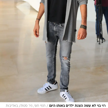
/
רוי בוי לא עשה הצגת ילדים באותו היום
תמי חוני, ניר סטולו, באדיבות