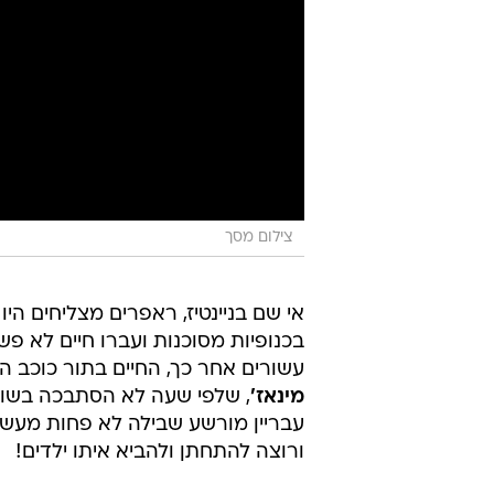
צילום מסך
אי שם בניינטיז, ראפרים מצליחים היו
בכנופיות מסוכנות ועברו חיים לא פש
עשורים אחר כך, החיים בתור כוכב ה
מינאז'
, שלפי שעה לא הסתבכה בשום
עבריין מורשע שבילה לא פחות מעשר
ורוצה להתחתן ולהביא איתו ילדים!