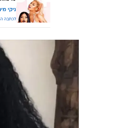
ניקי מי
לכתבה ה