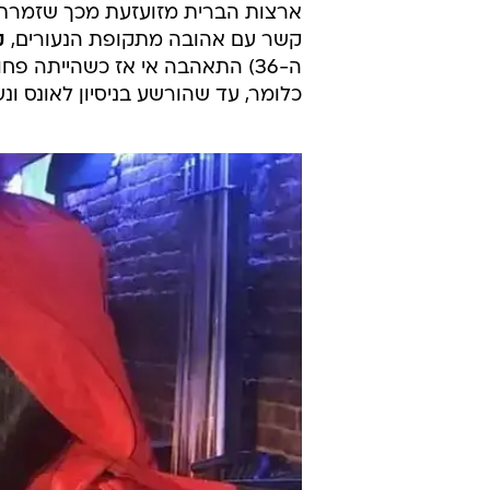
ארצות הברית מזועזעת מכך שזמרת 
קשר עם אהובה מתקופת הנעורים,
ק
כלומר, עד שהורשע בניסיון לאונס ו