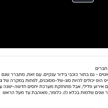
 חברים
וטים - גם בתור כוכבי בידור ענקיים. עם זאת, מתברר שגם 
יפ הופ יכולים להיות סוג-של-מסוכנים, לפחות במקרה של
ני
 אירוע פלילי, אבל מתחזקת מערכת יחסים חדשה-ישנה ע
 שנים שלמות בכלא (!). כלומר, מאוהבת עד מעל הראש