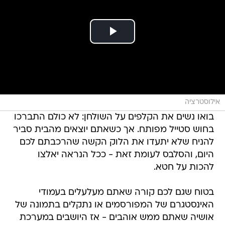
אילוסטרציה
בואו נשים את הקלפים על השולחן: לא כולם התברכו
בחוש סטייל מפותח. אך כשאתם יוצאים מהבית סביר
להניח שלא יתעדו את הלוק הקשה שהרכבתם לכם
היום, והסלבס לעומת זאת - ככל הנראה יאלצו
להכות על חטא.
בטוח שגם לכם קורה שאתם מעלעלים בעמודי
האינסטגרם של המפורסמים או נתקלים בתמונה של
אושיה שאתם ממש אוהבים - אז היושבים במערכת