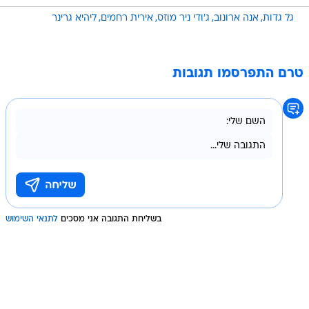
גל גדות
אנה ארונוב
ג'ודי ניר מוזס
אירית רחמים
ליהיא גרינר
טרם התפרסמו תגובות
בשליחת התגובה אני מסכים
לתנאי השימוש