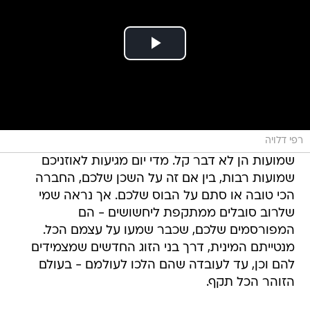
רפי דלויה
שמועות הן לא דבר קל. מדי יום מגיעות לאוזניכם
שמועות רבות, בין אם זה על השכן שלכם, החברה
הכי טובה או סתם על הבוס שלכם. אך נראה שמי
שלרוב סובלים ממתקפת ליחשושים - הם
המפורסמים שלכם, שכבר שמעו על עצמם הכל.
מנטייתם המינית, דרך בני הזוג החדשים שמצמידים
להם וכן, עד לעובדה שהם הלכו לעולמם - בעולם
הזוהר הכל תקף.