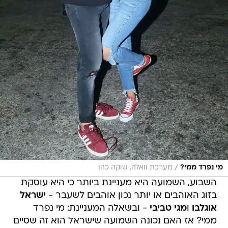
/
מי נפרד ממי?
מערכת וואלה, שוקה כהן
השבוע, השמועה היא מעניינת ביותר כי היא עוסקת
בזוג האוהבים או יותר נכון אוהבים לשעבר -
ישראל
אוגלבו
ו
מגי טביבי
- ובשאלה המעניינת: מי נפרד
ממי? אז האם נכונה השמועה שישראל הוא זה שסיים