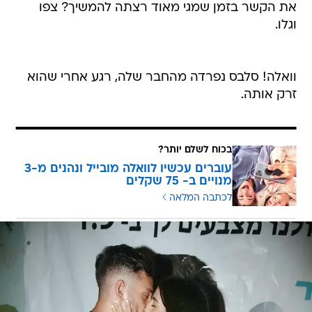
את הקשר בזמן שמגי מאוד רצתה להמשיך? צפו
וגלו.
וואלה! סלבס נפרדה מהחבר שלה, רגע אחרי שהוא
זרק אותה.
בכוח לשלם יותר?
עוברים עכשיו לוואלה מובייל ונהנים מ-3
מנויים ב- 75 שקלים
לכתבה המלאה