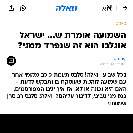
סלבס
השמועה אומרת ש... ישראל
אוגלבו הוא זה שנפרד ממגי?
קים וייס
3.11.2018 / 22:02
בכל שבוע, וואלה! סלבס תעמת כוכב מקומי אחר
עם שמועה לוהטת שעוסקת בו ותבקש לדעת -
האם היא נכונה או לא. אז איך יגיבו המפורסמים,
כמו מגי טביבי, לדיבור עליהם? וואלה! סלבס רב סרן
שמועתי