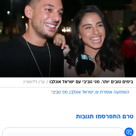
/
בימים טובים יותר. מגי טביבי עם ישראל אוגלבו
ערן גילווארג
השמועה אומרת ש
ישראל אוגלבו
מגי טביבי
טרם התפרסמו תגובות