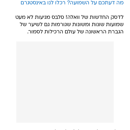
מה דעתכם על השמועה? רכלו לנו באינסטגרם
לדסק החדשות של וואלה! סלבס מגיעות לא מעט
שמועות שונות ומשונות שגורמות גם לשיער של
הגברת הראשונה של עולם הרכילות לסמור.