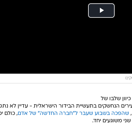
ין)
וון שלבו של
ירים הנחשקים בתעשיית הבידור הישראלית - עדיין לא נתפ
,
שהפכה בשבוע שעבר ל"חברה החדשה" של אדם
, כולם יכ
שני משוגעים יחד.