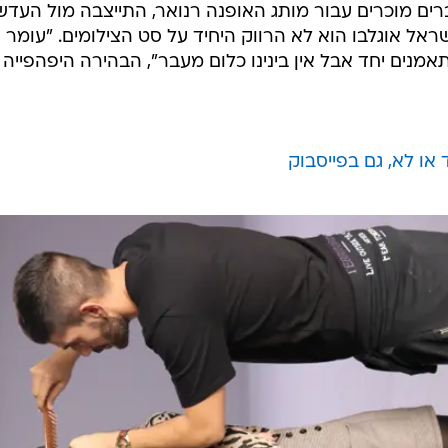
רים מוכרים עבור מותג האופנה רנואר, התייצבה מול העד
ראל אוגלבו הוא לא הרווק היחיד על סט הצילומים. "עומר
תאמנים יחד אבל אין בינינו כלום מעבר", הבהירה היפהפייה
 או לא, גם בפייסבוק