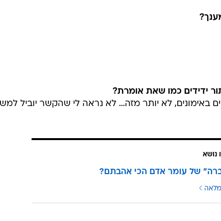
ענך?
ר ידידים כמו שאת אומרת?
ים באימונים, לא יותר מזה... לא נראה לי שהקשר יוביל למש
 נושא
ברה" של עומר אדם הכי אהבתם?
מלאה