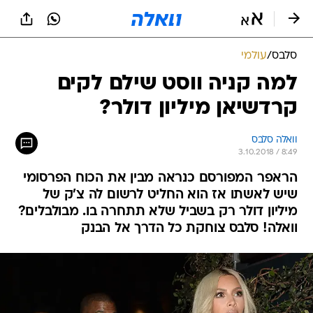
סלבס
/
עולמי
למה קניה ווסט שילם לקים
קרדשיאן מיליון דולר?
וואלה סלבס
3.10.2018 / 8:49
הראפר המפורסם כנראה מבין את הכוח הפרסומי
שיש לאשתו אז הוא החליט לרשום לה צ'ק של
מיליון דולר רק בשביל שלא תתחרה בו. מבולבלים?
וואלה! סלבס צוחקת כל הדרך אל הבנק