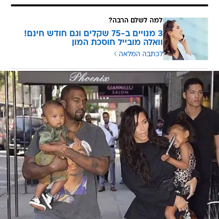
למה לשלם הרבה?
3 מנויים ב-75 שקלים וגם חודש חינם!
וואלה מובייל חוסכת המון
לכתבה המלאה