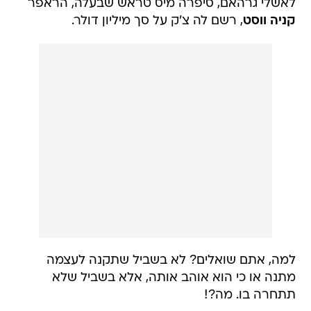
לאשלי גרהאם, סיפרה מיס טראש שבעלה, הראפר
קניה ווסט
, רשם לה צ'ק על סך מיליון דולר.
למה, אתם שואלים? לא בשביל שתקנה לעצמה
מתנה או כי הוא אוהב אותה, אלא בשביל שלא
תתחרה בו. מה?!