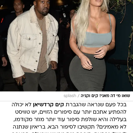
/
שואו מי דה מאני! קים וקניה
splash
בכל פעם שנראה שהגברת
קים קרדשיאן
לא יכולה
להפתיע אתכם יותר עם סיפורים הזויים, יש טוויסט
בעלילה והיא שולפת סיפור עוד יותר מוזר מקודמו,
לא מאמינים? תקשיבו לסיפור הבא. בריאיון שנתנה