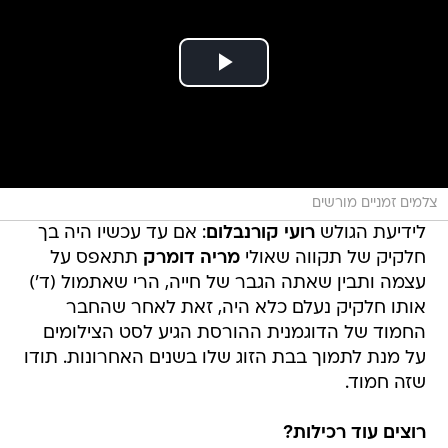
צלמים זמניים מורשים
לידיעת הגולש
רועי קורנבלום
: אם עד עכשיו היה בך
חלקיק של תקווה שאולי
מריה דומרק
תתאפס על
עצמה ותבין שאתה הגבר של חייה, הרי שאתמול (ד')
אותו חלקיק נעלם כלא היה, זאת לאחר שהחבר
החמוד של הדוגמנית ההורסת הגיע לסט הצילומים
על מנת לתמוך בבת הזוג שלו בשנים האחרונות. תודו
שזה חמוד.
רוצים עוד רכילות?