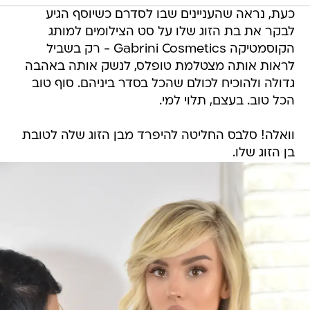
כעת, נראה שהעניינים שבו לסדרם כשיוסף הגיע
לבקר את בת הזוג שלו על סט הצילומים למותג
הקוסמטיקה Gabrini Cosmetics - רק בשביל
לראות אותה מצטלמת טופלס, לנשק אותה באהבה
גדולה ולהוכיח לכולם שהכל בסדר ביניהם. סוף טוב
הכל טוב. בעצם, תלוי למי.
וואלה! סלבס החליטה להיפרד מבן הזוג שלה לטובת
בן הזוג שלו.