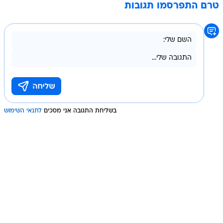
טרם התפרסמו תגובות
בשליחת התגובה אני מסכים
לתנאי השימוש