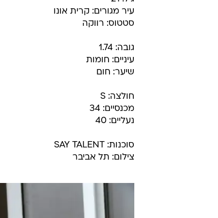
עיר מגורים: קרית אונו
סטטוס: רווקה
גובה: 1.74
עיניים: חומות
שיער: חום
חולצה: S
מכנסיים: 34
נעליים: 40
סוכנות: SAY TALENT
צילום: תל אביבר