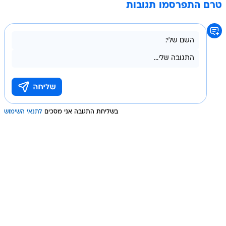
טרם התפרסמו תגובות
בשליחת התגובה אני מסכים
לתנאי השימוש