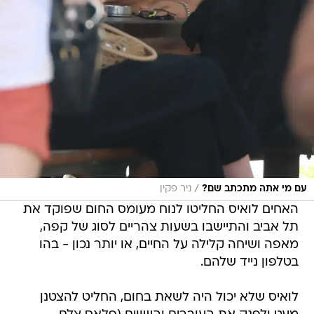
/
עם מי אתה מתכתב שם?
ניר פקין
האחים לואיס החליטו לנוח מעומס החום שפוקד את
תל אביב והתיישבו בשעות צהריים לסוג של קפה,
מאפה ושיחה קלילה על החיים, או יותר נכון - בהו
בטלפון נייד שלהם.
לואיס שלא יכול היה לשאת בחום, החליט להצטנן