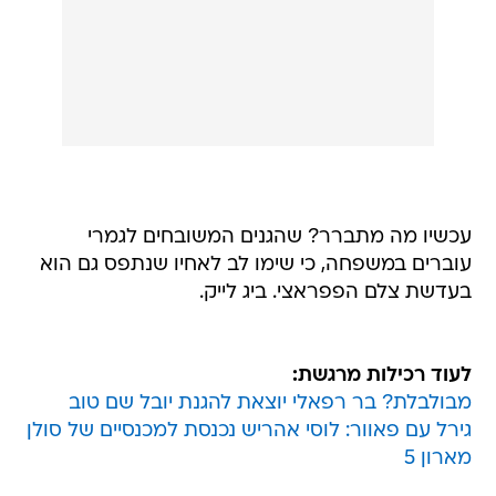
עכשיו מה מתברר? שהגנים המשובחים לגמרי
עוברים במשפחה, כי שימו לב לאחיו שנתפס גם הוא
בעדשת צלם הפפראצי. ביג לייק.
לעוד רכילות מרגשת:
מבולבלת? בר רפאלי יוצאת להגנת יובל שם טוב
גירל עם פאוור: לוסי אהריש נכנסת למכנסיים של סולן
מארון 5