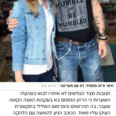
/
חיוור ורזה מתמיד. דפ עם מעריצה
צילום מסך
תגובות מצד הגולשים לא איחרו לבוא כשהעלו
השערות כי הרזון המוגזם בא בעקבות השנה הקשה
שעבר, בה הגירושים והפרסום השלילי בתקשורת
העיקו עליו מאוד. הכוכב הגיע להופעה עם הלהקה