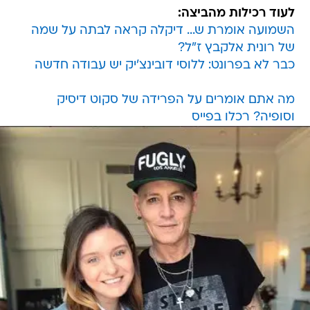
לעוד רכילות מהביצה:
השמועה אומרת ש... דיקלה קראה לבתה על שמה
של רונית אלקבץ ז"ל?
כבר לא בפרונט: ללוסי דובינצ'יק יש עבודה חדשה
מה אתם אומרים על הפרידה של סקוט דיסיק
וסופיה? רכלו בפייס