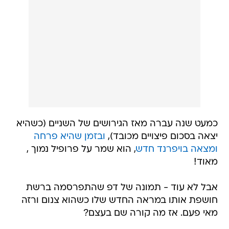
כמעט שנה עברה מאז הגירושים של השניים (כשהיא
יצאה בסכום פיצויים מכובד),
ובזמן שהיא פרחה
ומצאה בויפרנד חדש
, הוא שמר על פרופיל נמוך ,
מאוד!
אבל לא עוד - תמונה של דפ שהתפרסמה ברשת
חושפת אותו במראה החדש שלו כשהוא צנום ורזה
מאי פעם. אז מה קורה שם בעצם?