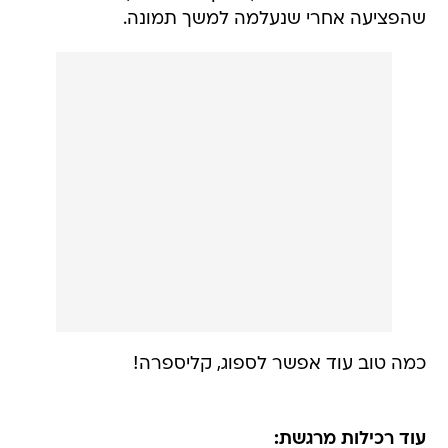
שהפציעה אחרי שנעלמה למשך תמונה.
כמה טוב עוד אפשר לספוג, קליספרה!
עוד רכילות מרגשת: