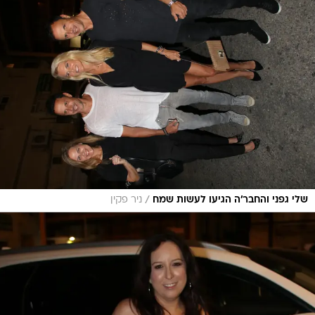
/
שלי גפני והחבר'ה הגיעו לעשות שמח
ניר פקין