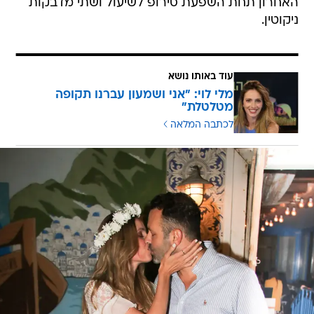
האחרון תחת השפעת סירופ לשיעול ושתי מדבקות
ניקוטין.
עוד באותו נושא
מלי לוי: "אני ושמעון עברנו תקופה
מטלטלת"
לכתבה המלאה