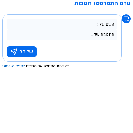
טרם התפרסמו תגובות
בשליחת התגובה אני מסכים
לתנאי השימוש