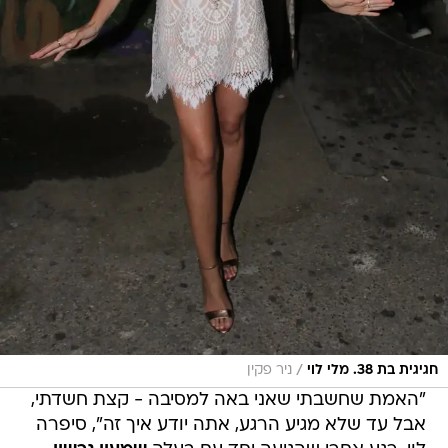
/
חגיגית בת 38. מלי לוי
ניר פקין
"האמת שחשבתי שאני באה למסיבה - קצת חשדתי,
אבל עד שלא מגיע הרגע, אתה יודע איך זה", סיפרה