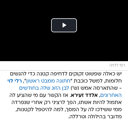
רפי דלויה
יש כאלה שפשוט זקוקים לדחיפה קטנה כדי להגשים
חלומות, למשל כוכבת "
חתונה ממבט ראשון
",
רלי לוי
- שהתארסה אמש (ש')
לבן הזוג שלה בחודשים
האחרונים
,
אלדד זעירא
. אז הקשר עם מי שהציע לה
אתמול להיות אשתו, הפך לרציני רק אחרי שנפרדה
ממי ששידכו לה על המסך, למה להיטפל לקטנות,
מדובר בהילולה וטרללה.