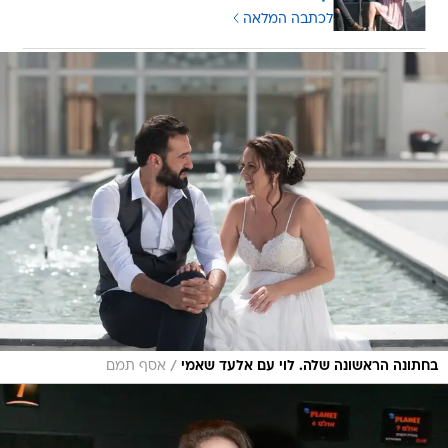
לכתבה המלאה
/
בחתונה הראשונה שלה. לוי עם אלעד שאמי
אסף תמם