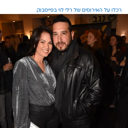
רכלו על האירוסים של רלי לוי בפייסבוק