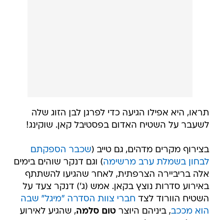
תראו, היא אפילו הגיעה כדי לפרגן לבן הזוג שלה
לשעבר על השטיח האדום בפסטיבל קאן. שוקינג!
בצירוף מקרים מדהים, גם טייב (
שכבר הספקתם
לבחון בשמלת ערב מרשימה
) וגם דנקר שוהים בימים
אלה בריביירה הצרפתית, לאחר שהגיעו להשתתף
באירוע סדרות נוצץ בקאן. אמש (ג') דנקר צעד על
השטיח הוורוד לצד
חברי צוות הסדרה "מיגל" שבה
הוא מככב
, ביניהם היוצר
טום סלמה
, שהגיע לאירוע