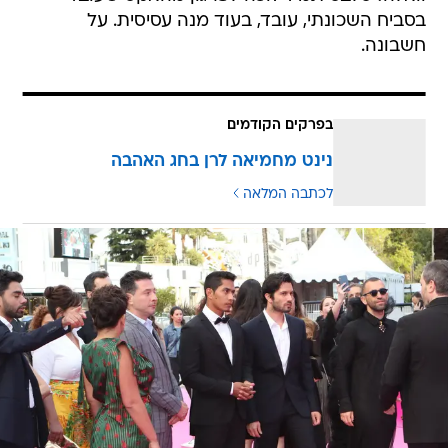
בסביח השכונתי, עובד, בעוד מנה עסיסית. על
חשבונה.
בפרקים הקודמים
נינט מחמיאה לרן בחג האהבה
לכתבה המלאה