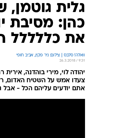
אתם יודעים עליהם הכל - אבל ג