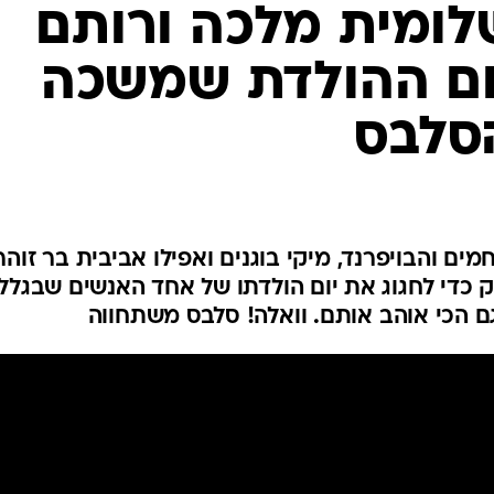
ם הכי אוהב אותם. וואלה! סלבס משתחווה