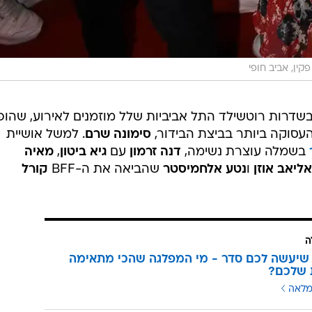
ה
שיעשה לכם סדר - מי המפלגה שהכי מתאימה
 שלכם?
מלאה