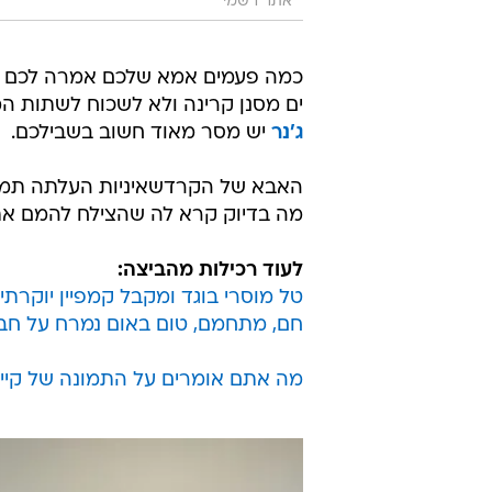
אתר רשמי
כמה פעמים אמא שלכם אמרה לכם לא
ים מסנן קרינה ולא לשכוח לשתות המ
ג'נר
יש מסר מאוד חשוב בשבילכם.
האבא של הקרדשאיניות העלתה תמו
מה בדיוק קרא לה שהצילח להמם את
לעוד רכילות מהביצה:
טל מוסרי בוגד ומקבל קמפיין יוקרתי
חם, מתחמם, טום באום נמרח על חב
מה אתם אומרים על התמונה של קייטל