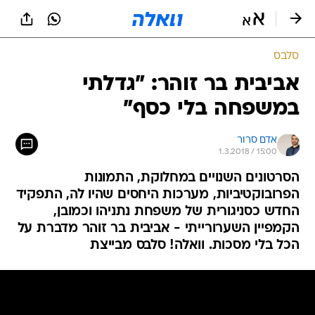
סלבס
אביבית בר זוהר: "גדלתי
במשפחה בלי כסף"
אדם סרור
1.3.2018 / 15:00
הסרטונים השנויים במחלוקת, התמונות
הפרובוקטיביות, מערכות היחסים שהיו לה, התפקיד
החדש כסניגורית של משפחת נתניהו וכמובן,
הקמפיין השערורייתי - אביבית בר זוהר מדברת על
הכל בלי מסכות. וואלה! סלבס מבייצת