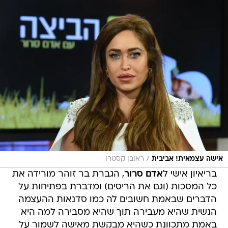
/
אישה עצמאית! אביבית
ראובן קסטרו
בריאיון אישי ל
אדם סרור
, הגברת בר זוהר מורידה את
כל המסכות (וגם את הריסים) ומדברת בפתיחות על
הדברים שבאמת חשובים לה כמו סדנאות ההעצמה
הנשית שהיא מעבירה תוך שהיא מסבירה למה היא
באמת מתכוונת כשהיא מבקשת מאישה לשמור על