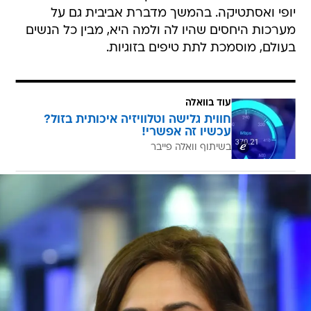
יופי ואסתטיקה. בהמשך מדברת אביבית גם על
מערכות היחסים שהיו לה ולמה היא, מבין כל הנשים
בעולם, מוסמכת לתת טיפים בזוגיות.
עוד בוואלה
חווית גלישה וטלוויזיה איכותית בזול?
עכשיו זה אפשרי!
בשיתוף וואלה פייבר