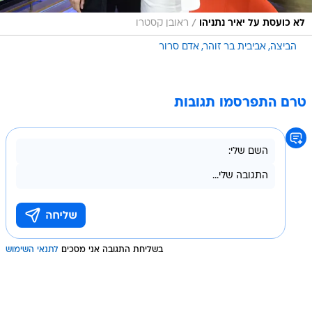
/
לא כועסת על יאיר נתניהו
ראובן קסטרו
הביצה
אביבית בר זוהר
אדם סרור
טרם התפרסמו תגובות
בשליחת התגובה אני מסכים
לתנאי השימוש