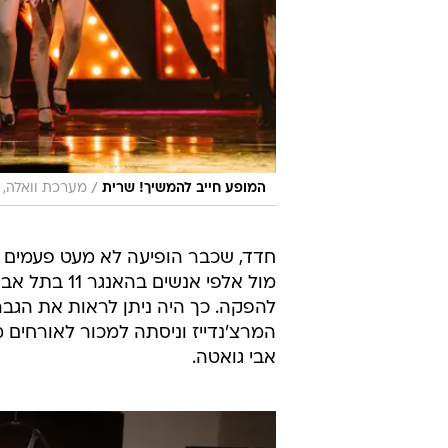
/
המופע חייב להמשיך! שרית
מערכת וואלה, 
חדד, שכבר הופיעה לא מעט פעמים מ
מול אלפי אנ
להפקה. כך היה ניתן לראות את הג
המרצ'נדייז וניסתה למכור לאורחים
אבי גואטה.