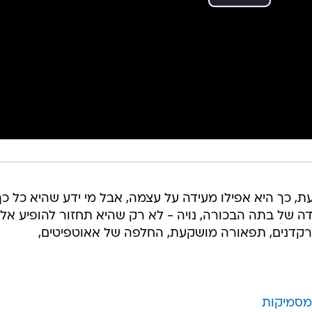
, כך היא אפילו מעידה על עצמה, אבל מי ידע שהיא כל כך
 של בתה הבכורה, נויה - לא רק שהיא תחזור להופיע אל
 רקדנים, תפאורה מושקעת, החלפה של אאוטפיטים,
ומסמיקות