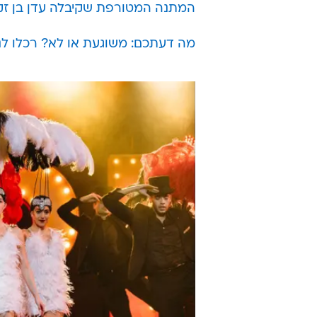
המתנה המטורפת שקיבלה עדן בן זק
מה דעתכם: משוגעת או לא? רכלו לנו