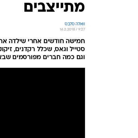
מתייצבים
וואלה סלבס
14.2.2018 / 9:27
חמישה חודשים אחרי שילדה את 
סטייל וגאס, שכלל רקדנים, זיקו
וגם כמה חברים מפורסמים שבאו