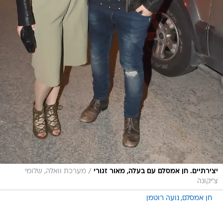
/
יצירתיים. חן אמסלם עם בעלה, מאור זגורי
מערכת וואלה, שלומי
צ'יקונה
חן אמסלם
נועה רוטמן