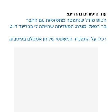
עוד סיפורים נהדרים:
הטופ מודל שנתפסה מתמזמזת עם החבר
בר רפאלי מגלה: הפאדיחה שהייתה לי בבליינד דייט
רכלו על התפקיד המשפטי של חן אמסלם בפיסבוק