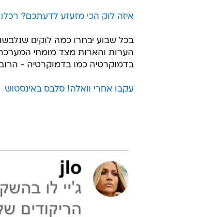
איזה לוק הכי מזעזע לדעתכם? רכלו 
בכל שבוע יבחרו כמה לוקים שנלבשו 
הערות והארות מצד מומחי המערכת
בדמוקרטיה כמו בדמוקרטיה - הרוב 
עקבו אחרי וואלה! סלבס באינסטוש