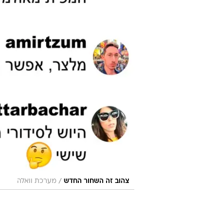
/
צהוב זה השחור החדש
מערכת וואלה