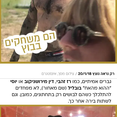
/
רק נראה נוצץ 20/1/18
צילום מסך, אינסטגרם
גברים אמיתיים, כמו
רז זהבי
,
דין מירושניקוב
או
יוסי
"ההוא מהאח"
בובליל
(שם מאחור), לא מפחדים
להתלכלך כשהם לבושים רק בתחתונים, כמובן. וגם
לשתות בירה אחר כך.