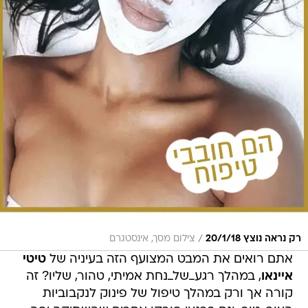
/
רק נראה נוצץ 20/1/18
צילום מסך, אינסטגרם
אתם רואים את המבט המצועף הזה בעיניה של
טיטי
איינאו
, במהלך רגע_של_נחת אמיתי, טהור, שליו? זה
קורה אך ורק במהלך טיפול של פינוק לנקבוביות