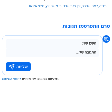
ריטה
לאה שנירר
דין מירושניקוב
משה דץ
טיטי איינאו
טרם התפרסמו תגובות
בשליחת התגובה אני מסכים
לתנאי השימוש