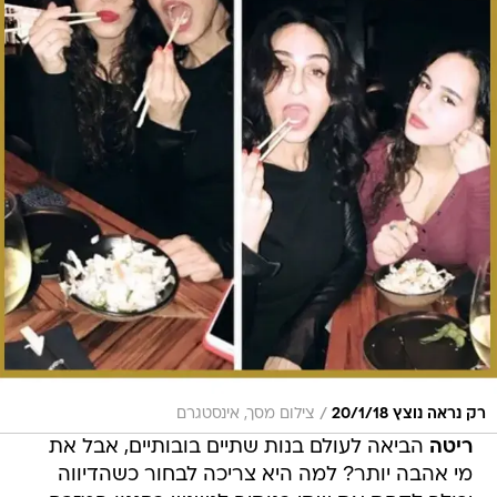
/
רק נראה נוצץ 20/1/18
צילום מסך, אינסטגרם
ריטה
הביאה לעולם בנות שתיים בובותיים, אבל את
מי אהבה יותר? למה היא צריכה לבחור כשהדיווה