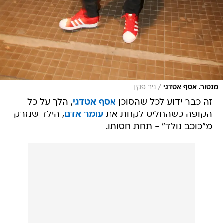
/
מנטור. אסף אטדגי
ניר פקין
זה כבר ידוע לכל שהסוכן
אסף אטדגי
, הלך על כל
הקופה כשהחליט לקחת את
עומר אדם
, הילד שנזרק
מ"כוכב נולד" - תחת חסותו.