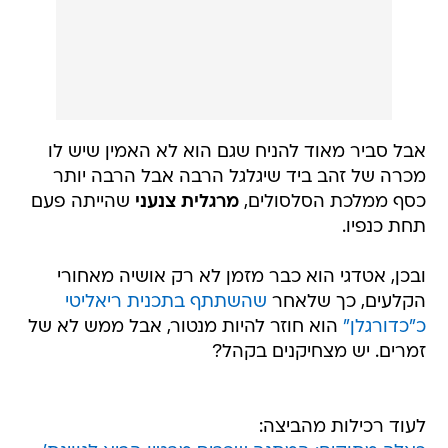
אבל סביר מאוד להניח שגם הוא לא האמין שיש לו
מכרה של זהב ביד שיגלגל הרבה אבל הרבה יותר
כסף ממלכת הסלסולים,
מרגלית צנעני
שהייתה פעם
תחת כנפיו.
ובכן, אטדגי הוא כבר מזמן לא רק אושיה מאחורי
הקלעים, כך שלאחר
שהשתתף בתכנית ריאליטי
כ"כדורגלן"
הוא חוזר להיות מנטור, אבל ממש לא של
זמרים. יש מצחיקנים בקהל?
לעוד רכילות מהביצה: