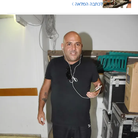
לכתבה המלאה