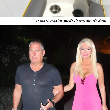
תפילה למי שמסייע לה לשמור על הביקיני באדי זה