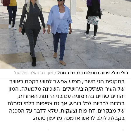
/
הולי מולי. פנינה רוזנבלום ברחבת הכותל
מערכת וואלה, פול סגל
בתקופת חגי תשרי, ממש אפשר לחוש בקסם באוויר
של העיר העתיקה בירושלים: השכינה מלמעלה, המון
יהודים שחיים בהרמוניה עם בני הדתות האחרות,
ברכות לבביות לכל דורש, אך גם צפיפות בלתי נסבלת
של מבקרים, דחיפות וצעקות, שלא לדבר על הסכנה
בקבלת לולב לראש או מכה מרימון טועה.