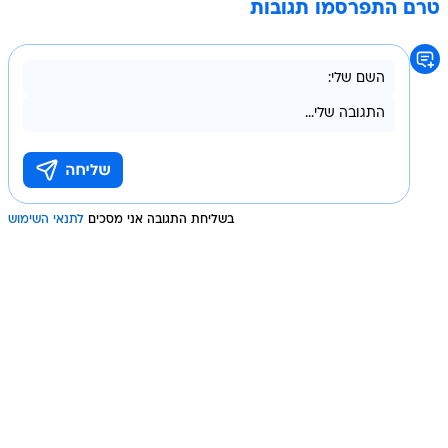
טרם התפרסמו תגובות
בשליחת התגובה אני מסכים
לתנאי השימוש