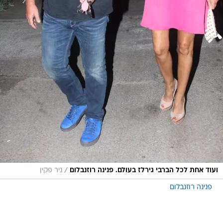
/
ועוד אחת לכל הברבי גירלז בעולם. פנינה רוזנבלום
ניר פקין
פנינה רוזנבלום