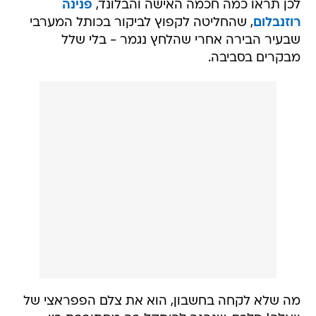
לכן תראו כמה חכמה האישה והבלונד,
פנינה
רוזנבלום
, שהחליטה לקפוץ לביקור בכותל המערבי
שבעיר הבירה אחרי שהלחץ נגמר - בלי שלל
מבקרים בסביבה.
מה שלא לקחה בחשבון, הוא את צלם הפפראצי של