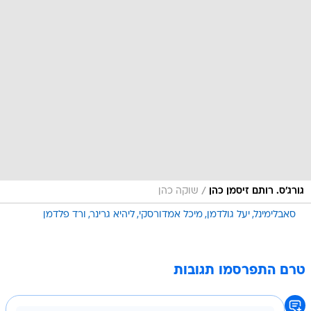
/
גורג'ס. רותם זיסמן כהן
שוקה כהן
סאבלימינל
יעל גולדמן
מיכל אמדורסקי
ליהיא גרינר
ורד פלדמן
טרם התפרסמו תגובות