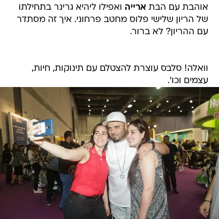
אוהבת עם הבת
ארייה
ואפילו ליהיא גרינר בתחילתו
של הריון שלישי פלוס מחטב פרחוני. איך זה מסתדר
עם ההריון? לא ברור.
וואלה! סלבס עוצרת להצטלם עם תינוקות, חיות,
עצמים וכו'.