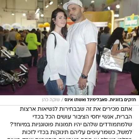
/
חזקים בזוגיות. סאבלימינל ואשתו אינס
שוקה כהן
אתם מכירים את זה שבבחירות לנשיאות ארצות
הברית, אנשי יחסי הציבור עושים הכל בכדי
שלמתמודדים שלהם יהיו תמונות פוטוגניות במיוחד?
למשל, כשמרעיפים עליהם תינוקות בכדי לזכות