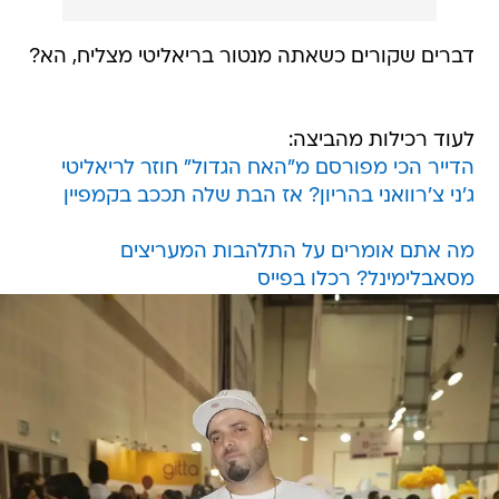
דברים שקורים כשאתה מנטור בריאליטי מצליח, הא?
לעוד רכילות מהביצה:
הדייר הכי מפורסם מ"האח הגדול" חוזר לריאליטי
ג'ני צ'רוואני בהריון? אז הבת שלה תככב בקמפיין
מה אתם אומרים על התלהבות המעריצים
מסאבלימינל? רכלו בפייס