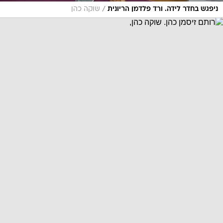
/
ניפגש בחדר לידה. ורד פלדמן הריונית
שוקה כהן