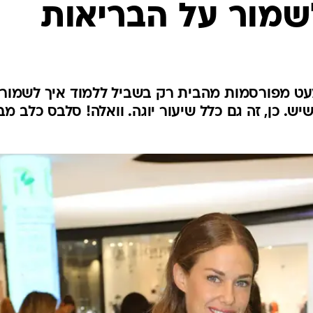
שמור על הבריאות
מעט מפורסמות מהבית רק בשביל ללמוד איך לשמור 
ש. כן, זה גם כלל שיעור יוגה. וואלה! סלבס כלב מב