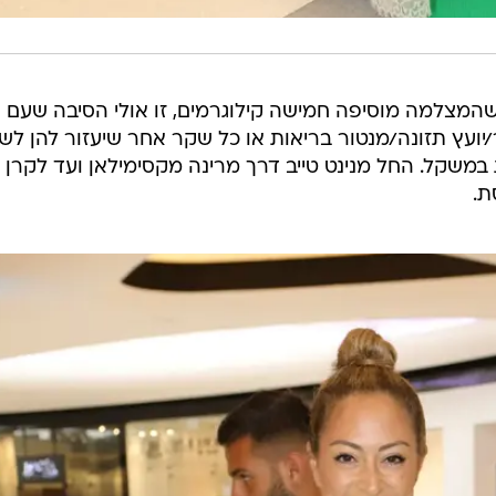
המצלמה מוסיפה חמישה קילוגרמים, זו אולי הסיבה שעם
יועץ תזונה/מנטור בריאות או כל שקר אחר שיעזור להן לש
במשקל. החל מנינט טייב דרך מרינה מקסימילאן ועד לקרן 
ת.