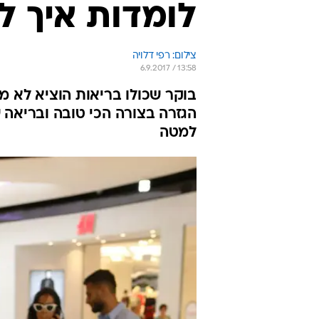
לומדות איך ל
צילום: רפי דלויה
6.9.2017 / 13:58
בוקר שכולו בריאות הוציא לא 
הגזרה בצורה הכי טובה ובריאה שי
למטה